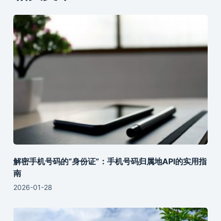
解密手机号码的“身份证”：手机号码归属地API的实用指
南
2026-01-28