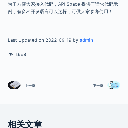
为了方便大家接入代码，API Space 提供了请求代码示
例，有多种开发语言可以选择，可供大家参考使用！
Last Updated on 2022-09-19 by
admin
1,668
上一页
下一页
相关文章