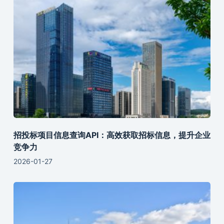
招投标项目信息查询API：高效获取招标信息，提升企业
竞争力
2026-01-27