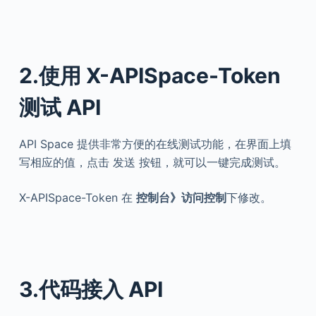
2.使用 X-APISpace-Token
测试 API
API Space 提供非常方便的在线测试功能，在界面上填
写相应的值，点击 发送 按钮，就可以一键完成测试。
X-APISpace-Token 在
控制台》访问控制
下修改。
3.代码接入 API