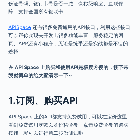
份证号码、银行卡号是否一致。毫秒级响应、直联保
障，支持全国所有银联卡。
APISpace
还有很多免费通用的API接口，利用这些接口
可以帮你实现去开发出很多功能丰富，服务稳定的网
页、APP还有小程序，无论是练手还是实战都是不错的
选择。
在
API
Space 上购买和使用API是极度方便的，接下来
我就简单的给大家演示一下~
1.订阅、购买API
API Space 上的API都支持免费试用，可以在定价这里
看到免费试用次数以及价格套餐，点击免费套餐的购买
按钮，就可以进行第二步做测试啦。