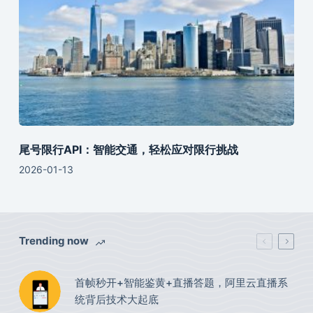
尾号限行API：智能交通，轻松应对限行挑战
2026-01-13
Trending now
首帧秒开+智能鉴黄+直播答题，阿里云直播系
统背后技术大起底