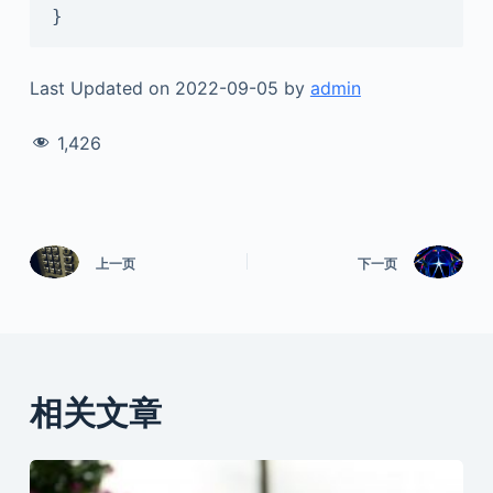
}
Last Updated on 2022-09-05 by
admin
1,426
上一页
下一页
相关文章