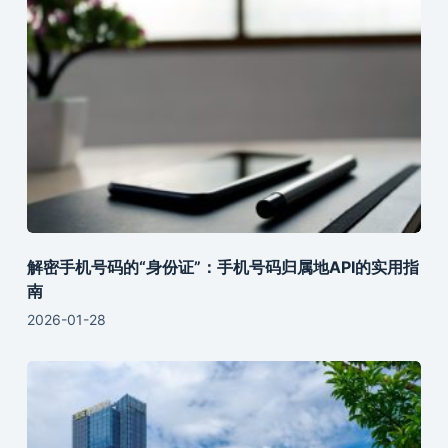
解密手机号码的“身份证”：手机号码归属地API的实用指
南
2026-01-28