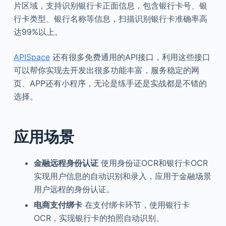
片区域，支持识别银行卡正面信息，包含银行卡号、银
行卡类型、银行名称等信息，扫描识别银行卡准确率高
达99%以上。
APISpace
还有很多免费通用的API接口，利用这些接口
可以帮你实现去开发出很多功能丰富，服务稳定的网
页、APP还有小程序，无论是练手还是实战都是不错的
选择。
应用场景
金融远程身份认证
使用身份证OCR和银行卡OCR
实现用户信息的自动识别和录入，应用于金融场景
用户远程的身份认证。
电商支付绑卡
在支付绑卡环节，使用银行卡
OCR，实现银行卡的拍照自动识别。