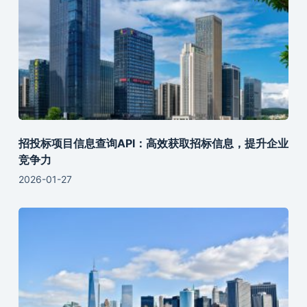
招投标项目信息查询API：高效获取招标信息，提升企业
竞争力
2026-01-27