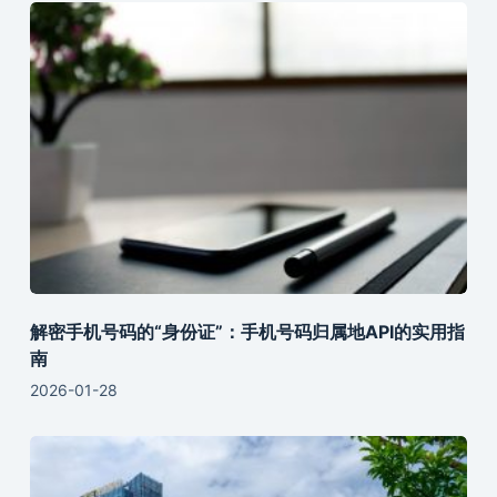
解密手机号码的“身份证”：手机号码归属地API的实用指
南
2026-01-28