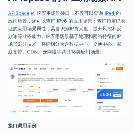
APISpace
的 IP应用场景接口，不仅可以查询
IPv4
的
应用场景，还可以查询
IPv6
的应用场景；查询指定IP地
址的应用场景属性，具备识别IP真人度，提升风控和反
欺诈等业务能力。IP应用场景基于地理和网络特征的IP
场景划分技术，将IP划分为含数据中心、交换中心、家
庭宽带、CDN、云网络等共计18类应用场景。
接口调用示例：