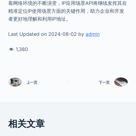
着网络环境的不断演变，IP应用场景API将继续发挥其在
精准定位IP使用场景方面的关键作用，助力企业和开发
者更好地理解和利用IP地址。
Last Updated on 2024-08-02 by
admin
1,380
上一页
下一页
相关文章