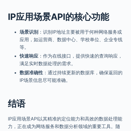
IP应用场景API的核心功能
场景识别
：识别IP地址主要被用于何种网络服务或
应用，如运营商、数据中心、学校单位、企业专线
等。
快速响应
：作为在线接口，提供快速的查询响应，
满足实时数据处理的需求。
数据准确性
：通过持续更新的数据库，确保返回的
IP场景信息尽可能准确。
结语
IP应用场景API以其精准的定位能力和高效的数据处理能
力，正在成为网络服务和数据分析领域的重要工具。随