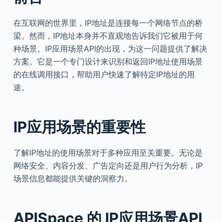
在互联网的世界里，IP地址是连接每一个网络节点的桥
梁。然而，IP地址本身并不直观地告诉我们它被用于何
种场景。IP应用场景API的出现，为这一问题提供了解决
方案。它是一个专门设计来识别和返回IP地址使用场景
的在线调用接口，帮助用户快速了解特定IP地址的用
途。
IP应用场景的重要性
了解IP地址的使用场景对于多种应用至关重要。无论是
网络安全、内容分发、广告定向还是用户行为分析，IP
场景信息都能提供关键的洞察力。
APISpace 的 IP应用场景API