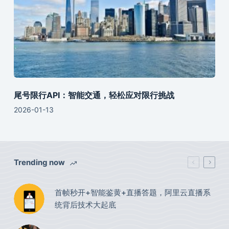
尾号限行API：智能交通，轻松应对限行挑战
2026-01-13
Trending now
首帧秒开+智能鉴黄+直播答题，阿里云直播系
统背后技术大起底