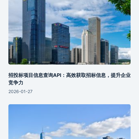
招投标项目信息查询API：高效获取招标信息，提升企业
竞争力
2026-01-27