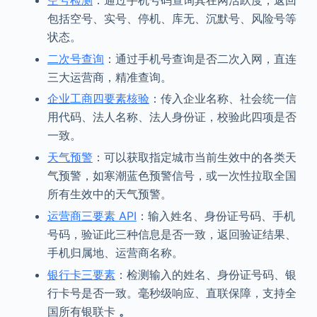
包括空号、实号、停机、库无、沉默号、风险号等
状态。
二次号查询
：通过手机号查询是否二次入网，直连
三大运营商，精准查询。
企业工商四要素核验
：传入企业名称、社会统一信
用代码、法人名称、法人身份证，校验此四项是否
一致。
天气预警
：可以获取指定城市当前生效中的各类天
气预警，如寒潮蓝色预警信号，或一次性拉取全国
所有生效中的天气预警。
运营商三要素 API
：输入姓名、身份证号码、手机
号码，验证此三种信息是否一致，返回验证结果、
手机归属地、运营商名称。
银行卡三要素
：检测输入的姓名、身份证号码、银
行卡号是否一致。毫秒级响应、直联保障，支持全
国所有银联卡
。