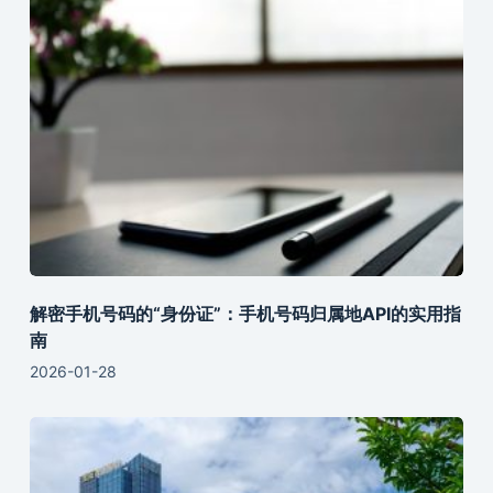
解密手机号码的“身份证”：手机号码归属地API的实用指
南
2026-01-28