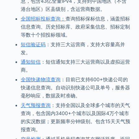
息，包含43亿全量IPv4，支持到中国地区（不含
港台地区）区县级别，含运营商数据。
全国招标投标查询：
查询招标保标信息，涵盖招标
信息查询、历史招标库、政府采集信息、招标定制
等数十个招投标领域。
短信验证码
：支持三大运营商，支持大容量高并
发。
通知短信
：短信通知支持三大运营商以及虚拟运营
商。
全国快递物流查询
：目前已支持600+快递公司的
快递信息查询。自动识别快递公司及单号，服务器
毫秒响应，数据及时准确。
天气预报查询
：支持全国以及全球多个城市的天气
查询，包含国内3400+个城市以及国际4万个城市
的实况数据；更新频率分钟级别。包含15天天气预
报查询。
空号检测
：通过手机号码查询其在网活跃度，返回