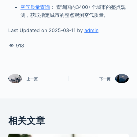
空气质量查询
： 查询国内3400+个城市的整点观
测，获取指定城市的整点观测空气质量。
Last Updated on 2025-03-11 by
admin
918
上一页
下一页
相关文章