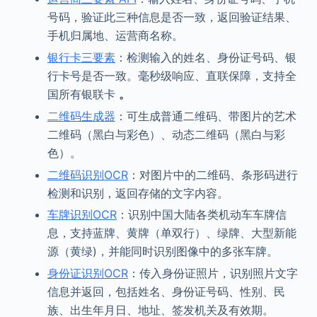
号码，验证此三种信息是否一致，返回验证结果、
手机归属地、运营商名称。
银行卡三要素
：检测输入的姓名、身份证号码、银
行卡号是否一致。毫秒级响应、直联保障，支持全
国所有银联卡
。
二维码生成器
：可生成普通二维码、带图片的艺术
二维码（黑白与彩色）、动态二维码（黑白与彩
色）。
二维码识别OCR
：对图片中的二维码、条形码进行
检测和识别，返回存储的文字内容。
车牌识别OCR
：识别中国大陆各类机动车车牌信
息，支持蓝牌、黄牌（单双行）、绿牌、大型新能
源（黄绿)，并能同时识别图像中的多张车牌。
身份证识别OCR
：传入身份证照片，识别照片文字
信息并返回，包括姓名、身份证号码、性别、民
族、出生年月日、地址、签发机关及有效期。