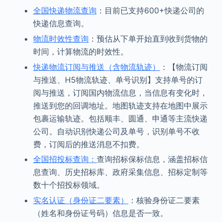
全国快递物流查询
：目前已支持600+快递公司的
快递信息查询。
物流时效性查询
：预估从下单开始直到收到货物的
时间，计算物流的时效性。
快递物流订阅与推送（含物流轨迹）
：【物流订阅
与推送、H5物流轨迹、单号识别】支持单号的订
阅与推送，订阅国内物流信息，当信息有变化时，
推送到您的回调地址。地图轨迹支持在地图中展示
包裹运输轨迹。包括顺丰、圆通、申通等主流快递
公司。自动识别快递公司及单号，识别单号不收
费，订阅后的推送消息不扣费。
全国招投标查询：
查询招标保标信息，涵盖招标信
息查询、历史招标库、政府采集信息、招标定制等
数十个招投标领域。
实名认证（身份证二要素）
：核验身份证二要素
（姓名和身份证号码）信息是否一致。