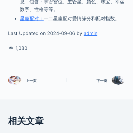
息，包含：掌管宫位、主管星、颜色、珠宝、幸运
数字、性格等等。
星座配对：
十二星座配对爱情缘分和配对指数。
Last Updated on 2024-09-06 by
admin
1,080
上一页
下一页
相关文章