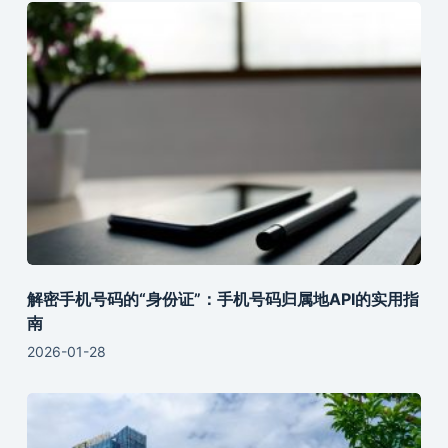
解密手机号码的“身份证”：手机号码归属地API的实用指
南
2026-01-28