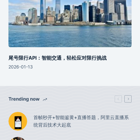
尾号限行API：智能交通，轻松应对限行挑战
2026-01-13
Trending now
首帧秒开+智能鉴黄+直播答题，阿里云直播系
统背后技术大起底