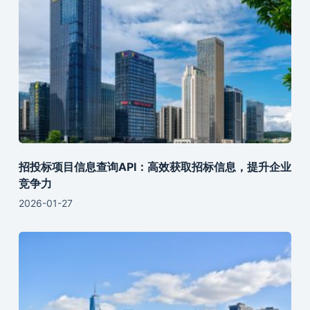
招投标项目信息查询API：高效获取招标信息，提升企业
竞争力
2026-01-27