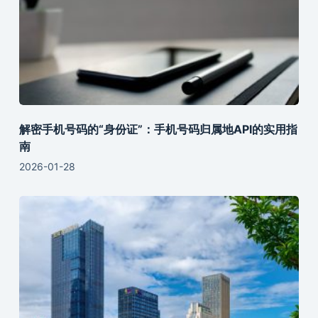
解密手机号码的“身份证”：手机号码归属地API的实用指
南
2026-01-28