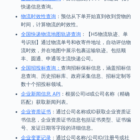
快递信息查询。
物流时效性查询
：预估从下单开始直到收到货物的
时间，计算物流的时效性。
全国快递物流地图轨迹查询
：【H5物流轨迹、单
号识别】通过物流单号和收寄件地址，自动评估物
流时效，并在地图中展示包裹运输轨迹。包括顺
丰、圆通、申通等主流快递公司。
全国招投标查询：
查询招标保标信息，涵盖招标信
息查询、历史招标库、政府采集信息、招标定制等
数十个招投标领域。
企业新闻信息 API
：根据公司id或公司名称（精确
匹配）获取新闻列表。
企业资质证书
：通过公司名称或ID获取企业资质证
书信息，企业资质证书信息包括证书类型、证书编
号、发证日期等字段的详细信息。
企业变更记录
：通过公司名称/公司ID/注册号或社