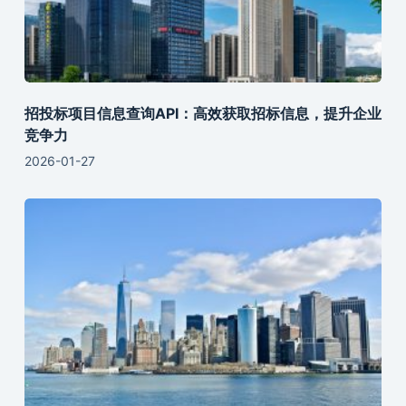
招投标项目信息查询API：高效获取招标信息，提升企业
竞争力
2026-01-27