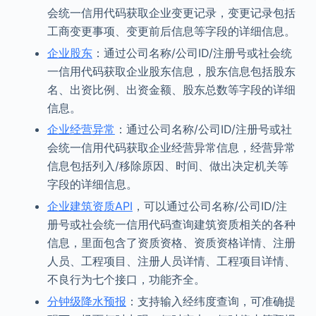
会统一信用代码获取企业变更记录，变更记录包括
工商变更事项、变更前后信息等字段的详细信息。
企业股东
：通过公司名称/公司ID/注册号或社会统
一信用代码获取企业股东信息，股东信息包括股东
名、出资比例、出资金额、股东总数等字段的详细
信息。
企业经营异常
：通过公司名称/公司ID/注册号或社
会统一信用代码获取企业经营异常信息，经营异常
信息包括列入/移除原因、时间、做出决定机关等
字段的详细信息。
企业建筑资质API
，可以通过公司名称/公司ID/注
册号或社会统一信用代码查询建筑资质相关的各种
信息，里面包含了资质资格、资质资格详情、注册
人员、工程项目、注册人员详情、工程项目详情、
不良行为七个接口，功能齐全。
分钟级降水预报
：支持输入经纬度查询，可准确提