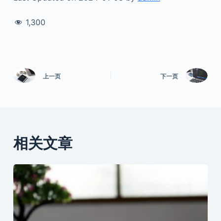
1,300
上一页
下一页
相关文章