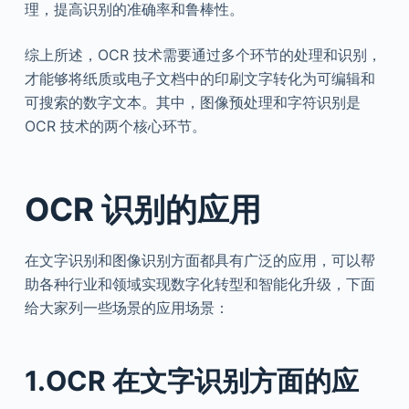
理，提高识别的准确率和鲁棒性。
综上所述，OCR 技术需要通过多个环节的处理和识别，
才能够将纸质或电子文档中的印刷文字转化为可编辑和
可搜索的数字文本。其中，图像预处理和字符识别是
OCR 技术的两个核心环节。
OCR 识别的应用
在文字识别和图像识别方面都具有广泛的应用，可以帮
助各种行业和领域实现数字化转型和智能化升级，下面
给大家列一些场景的应用场景：
1.OCR 在文字识别方面的应