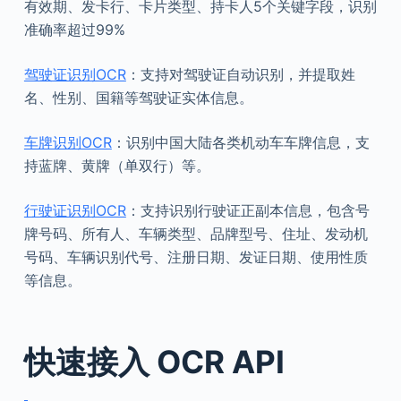
有效期、发卡行、卡片类型、持卡人5个关键字段，识别
准确率超过99%
驾驶证识别OCR
：支持对驾驶证自动识别，并提取姓
名、性别、国籍等驾驶证实体信息。
车牌识别OCR
：识别中国大陆各类机动车车牌信息，支
持蓝牌、黄牌（单双行）等。
行驶证识别OCR
：支持识别行驶证正副本信息，包含号
牌号码、所有人、车辆类型、品牌型号、住址、发动机
号码、车辆识别代号、注册日期、发证日期、使用性质
等信息。
快速接入 OCR API