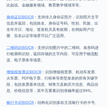
比如说、金融服务领域、教育教学领域等等。
身份证识别OCR
：支持传入身份证照片，识别照片文字
信息并返回，包括姓名、身份证号码、性别、民族、出
生年月日、地址、签发机关及有效期，在例如用户注
册、实名认证等场景可以广泛适用。
二维码识别OCR
：支持识别图片中的二维码、条形码进
行检测和识别，返回存储的文字内容、可应用于物流配
送、电子票务等场景。
增值税发票识别OCR
：识别增值税普票、机动车发票、
火车票、PDF电子票、行程单等类型发表的所有关键字
段，包括发票基本信息、销售方及购买方信息、商品信
息、价税信息等，其中五要素识别准确率超过99%。
银行卡识别OCR
：结构化识别多款主流银行卡的卡号、