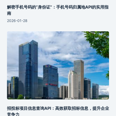
解密手机号码的“身份证”：手机号码归属地API的实用指
南
2026-01-28
招投标项目信息查询API：高效获取招标信息，提升企业
竞争力