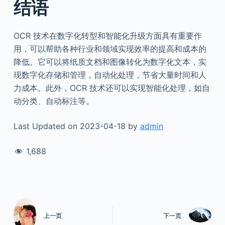
结语
OCR 技术在数字化转型和智能化升级方面具有重要作
用，可以帮助各种行业和领域实现效率的提高和成本的
降低。它可以将纸质文档和图像转化为数字化文本，实
现数字化存储和管理，自动化处理，节省大量时间和人
力成本。此外，OCR 技术还可以实现智能化处理，如自
动分类、自动标注等。
Last Updated on 2023-04-18 by
admin
1,688
上一页
下一页