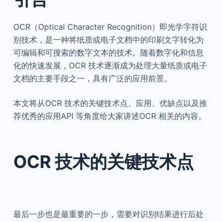
OCR（Optical Character Recognition）即光学字符识
别技术，是一种将纸质或电子文档中的印刷文字转化为
可编辑和可搜索的数字文本的技术。随着数字化和信息
化的快速发展，OCR 技术逐渐成为处理大量纸质或电子
文档的主要手段之一，具有广泛的应用前景。
本文将从OCR 技术的关键技术点、应用、优缺点以及推
荐优秀的应用API 等角度给大家讲述OCR 相关的内容。
OCR 技术的关键技术点
最后一步也是最重要的一步，需要对识别结果进行后处