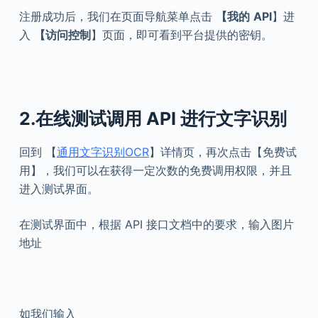
注册成功后，我们在页面导航菜单点击
【我的
API
】进
入
【访问控制
】页面，即可看到平台提供的密钥。
2.在线测试调用 API 进行文字识别
回到 【
通用文字识别OCR
】详情页，再次点击【免费试
用】，我们可以在获得一定次数的免费调用权限，并且
进入测试界面。
在测试界面中，根据 API 接口文档中的要求，输入图片
地址
如我们输入