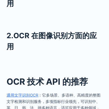
用
2.OCR 在图像识别方面的应
用
OCR 技术 API 的推荐
通用文字识别OCR
：它多场景、多语种、高精度的整图
文字检测和识别服务，多项指标行业领先，可识别中、
英、日、韩、法、德多种语言，适可应用于多种领域，