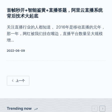
首帧秒开+智能鉴黄+直播答题，阿里云直播系统
背后技术大起底
关注直播行业的人都知道， 2016年是移动直播的元年，
那一年，网红被我们挂在嘴边，直播平台数量呈大规模
增…
2022-06-09
上一个
Trending now