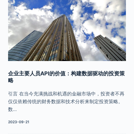
企业主要人员API的价值：构建数据驱动的投资策
略
引言 在当今充满挑战和机遇的金融市场中，投资者不再
仅仅依赖传统的财务数据和技术分析来制定投资策略。
数…
2023-09-21