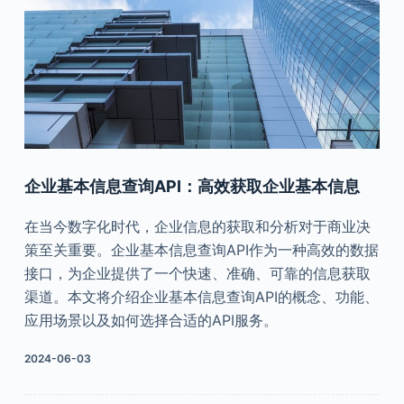
企业基本信息查询API：高效获取企业基本信息
在当今数字化时代，企业信息的获取和分析对于商业决
策至关重要。企业基本信息查询API作为一种高效的数据
接口，为企业提供了一个快速、准确、可靠的信息获取
渠道。本文将介绍企业基本信息查询API的概念、功能、
应用场景以及如何选择合适的API服务。
2024-06-03