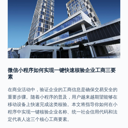
微信小程序如何实现一键快速核验企业工商三要
素
在商业活动中，验证企业的工商信息是确保交易安全的
重要步骤。随着小程序的普及，用户越来越期望能够在
移动设备上快速完成这类核验。本文将指导你如何在小
程序中实现一键核验企业名称、统一社会信用代码和法
定代表人这三个核心工商要素。