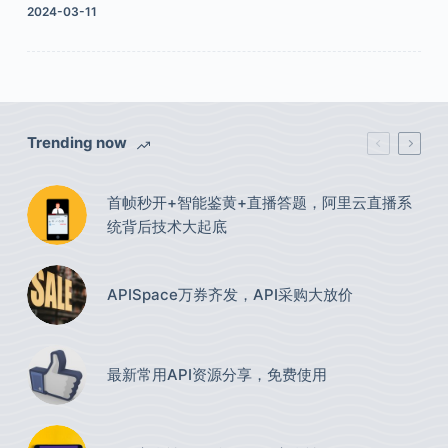
2024-03-11
Trending now
首帧秒开+智能鉴黄+直播答题，阿里云直播系
统背后技术大起底
APISpace万券齐发，API采购大放价
最新常用API资源分享，免费使用​