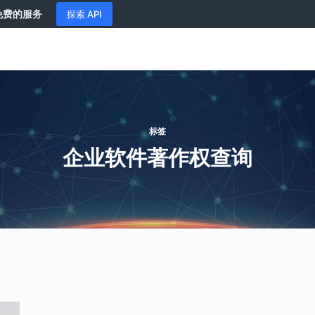
供免费的服务
探索 API
标签
企业软件著作权查询