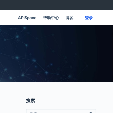
APISpace
帮助中心
博客
登录
搜索