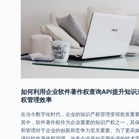
如何利用企业软件著作权查询API提升知识
权管理效率
在当今数字化时代，企业的知识产权管理变得愈发重
其中，软件著作权作为企业重要的知识产权之一，其
和管理对于企业的创新和竞争力至关重要。为了更高
进行软件著作权管理，许多企业开始采用先进的技术