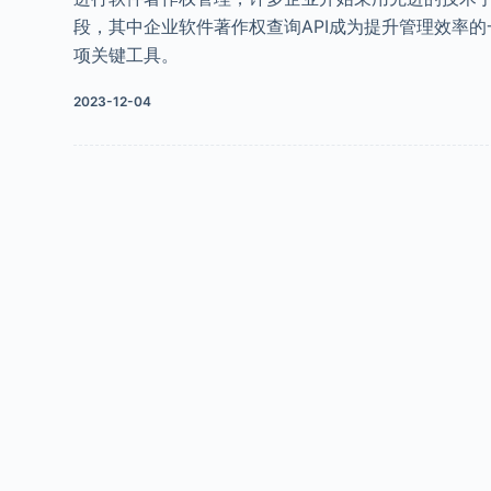
段，其中企业软件著作权查询API成为提升管理效率的
项关键工具。
2023-12-04