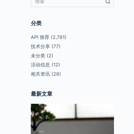
No
results
分类
API 推荐
(2,781)
技术分享
(77)
未分类
(2)
活动信息
(12)
相关资讯
(26)
最新文章