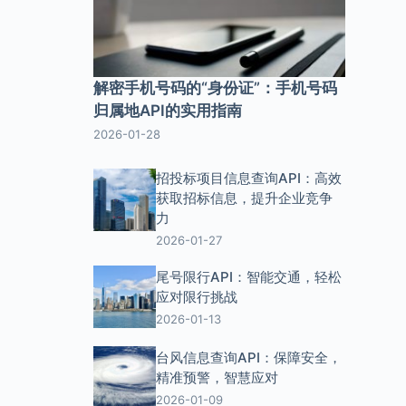
解密手机号码的“身份证”：手机号码
归属地API的实用指南
2026-01-28
招投标项目信息查询API：高效
获取招标信息，提升企业竞争
力
2026-01-27
尾号限行API：智能交通，轻松
应对限行挑战
2026-01-13
台风信息查询API：保障安全，
精准预警，智慧应对
2026-01-09