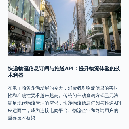
快递物流信息订阅与推送API：提升物流体验的技
术利器
在电子商务蓬勃发展的今天，消费者对物流信息的实时
性和准确性要求越来越高。传统的主动查询方式已无法
满足现代物流管理的需求，快递物流信息订阅与推送API
应运而生，成为连接电商平台、物流企业和终端用户的
重要技术桥梁。