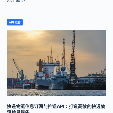
2025-06-27
API 推荐
快递物流信息订阅与推送API：打造高效的快递物
流信息服务