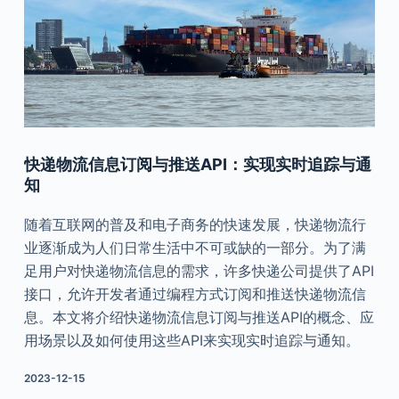
快递物流信息订阅与推送API：实现实时追踪与通
知
随着互联网的普及和电子商务的快速发展，快递物流行
业逐渐成为人们日常生活中不可或缺的一部分。为了满
足用户对快递物流信息的需求，许多快递公司提供了API
接口，允许开发者通过编程方式订阅和推送快递物流信
息。本文将介绍快递物流信息订阅与推送API的概念、应
用场景以及如何使用这些API来实现实时追踪与通知。
2023-12-15