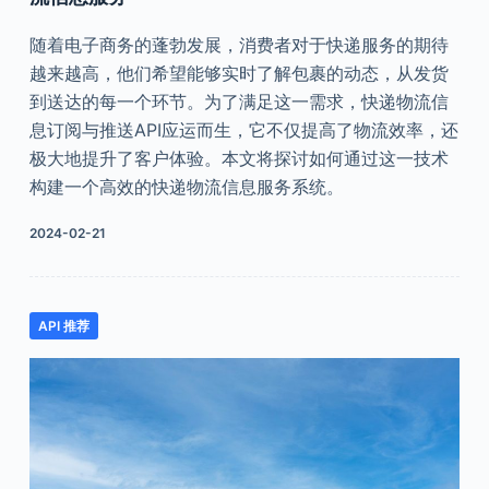
随着电子商务的蓬勃发展，消费者对于快递服务的期待
越来越高，他们希望能够实时了解包裹的动态，从发货
到送达的每一个环节。为了满足这一需求，快递物流信
息订阅与推送API应运而生，它不仅提高了物流效率，还
极大地提升了客户体验。本文将探讨如何通过这一技术
构建一个高效的快递物流信息服务系统。
2024-02-21
API 推荐