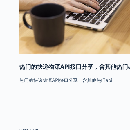
热门的快递物流API接口分享，含其他热门a
热门的快递物流API接口分享，含其他热门api