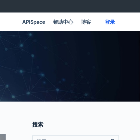
APISpace
帮助中心
博客
登录
搜索