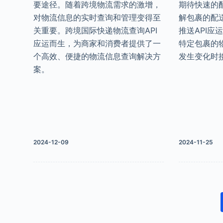
要途径。随着跨境物流需求的激增，
期待快速的
对物流信息的实时查询和管理变得至
解包裹的配
关重要。跨境国际快递物流查询API
推送API应
应运而生，为商家和消费者提供了一
特定包裹的
个高效、便捷的物流信息查询解决方
发生变化时
案。
2024-12-09
2024-11-25