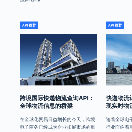
2024-12-19
API 推荐
API 推荐
跨境国际快递物流查询API：
快递物流
全球物流信息的桥梁
现实时物
在全球化贸易日益增长的今天，跨境
随着全球电
电子商务已经成为企业拓展市场的重
行业面临着