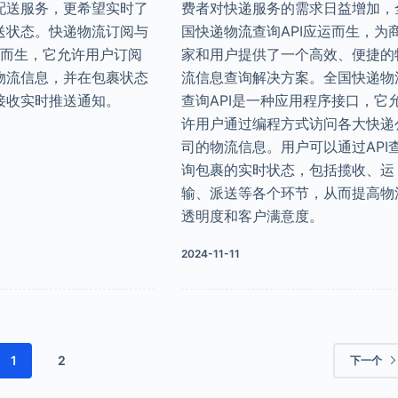
配送服务，更希望实时了
费者对快递服务的需求日益增加，
送状态。快递物流订阅与
国快递物流查询API应运而生，为
运而生，它允许用户订阅
家和用户提供了一个高效、便捷的
物流信息，并在包裹状态
流信息查询解决方案。全国快递物
接收实时推送通知。
查询API是一种应用程序接口，它
许用户通过编程方式访问各大快递
司的物流信息。用户可以通过API
询包裹的实时状态，包括揽收、运
输、派送等各个环节，从而提高物
透明度和客户满意度。
2024-11-11
1
2
下一个