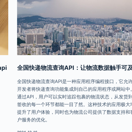
pi
全国快递物流查询API：让物流数据触手可
全国快递物流查询API是一种应用程序编程接口，它允
开发者将快递查询功能集成到自己的应用程序或网站中
通过API，用户可以实时追踪包裹的物流状态，从发货
签收的每一个环节都能一目了然。这种技术的应用极大
提升了用户体验，同时也为物流公司提供了数据支持和
户服务的优化。