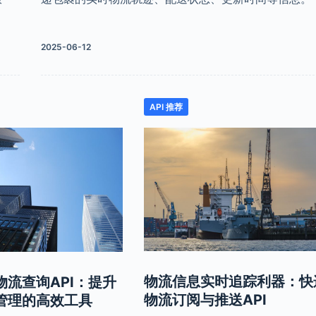
2025-06-12
API 推荐
物流信息实时追踪利器：快
物流查询API：提升
物流订阅与推送API
管理的高效工具