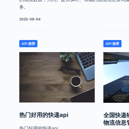
务。
2025-09-04
API 推荐
API 推荐
热门好用的快递api
全国快递
物流信息
热门好用的快递api