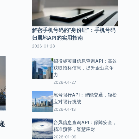
解密手机号码的“身份证”：手机号码
归属地API的实用指南
2026-01-28
招投标项目信息查询API：高效
获取招标信息，提升企业竞争
力
2026-01-27
尾号限行API：智能交通，轻松
应对限行挑战
2026-01-13
台风信息查询API：保障安全，
递
精准预警，智慧应对
2026-01-09