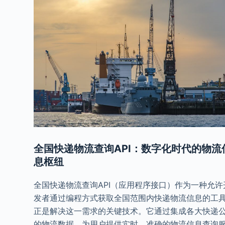
全国快递物流查询API：数字化时代的物流
息枢纽
全国快递物流查询API（应用程序接口）作为一种允许
发者通过编程方式获取全国范围内快递物流信息的工
正是解决这一需求的关键技术。它通过集成各大快递
的物流数据，为用户提供实时、准确的物流信息查询