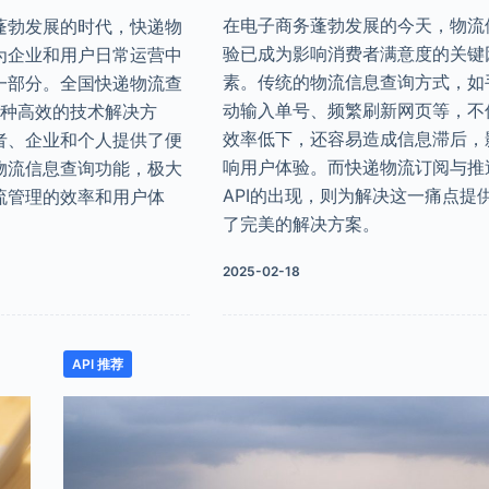
在电子商务蓬勃发展的今天，物流
蓬勃发展的时代，快递物
验已成为影响消费者满意度的关键
为企业和用户日常运营中
素。传统的物流信息查询方式，如
一部分。全国快递物流查
动输入单号、频繁刷新网页等，不
一种高效的技术解决方
效率低下，还容易造成信息滞后，
者、企业和个人提供了便
响用户体验。而快递物流订阅与推
物流信息查询功能，极大
API的出现，则为解决这一痛点提
流管理的效率和用户体
了完美的解决方案。
2025-02-18
API 推荐