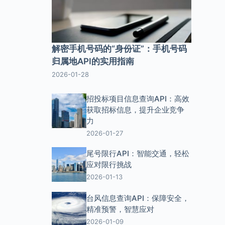
解密手机号码的“身份证”：手机号码
归属地API的实用指南
2026-01-28
招投标项目信息查询API：高效
获取招标信息，提升企业竞争
力
2026-01-27
尾号限行API：智能交通，轻松
应对限行挑战
2026-01-13
台风信息查询API：保障安全，
精准预警，智慧应对
2026-01-09