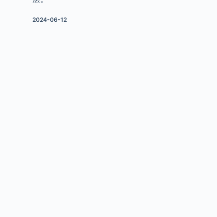
2024-06-12