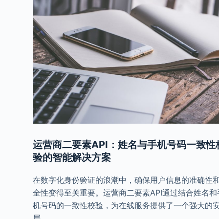
运营商二要素API：姓名与手机号码一致性
验的智能解决方案
在数字化身份验证的浪潮中，确保用户信息的准确性
全性变得至关重要。运营商二要素API通过结合姓名和
机号码的一致性校验，为在线服务提供了一个强大的
层。