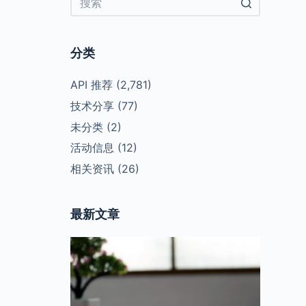
No
results
分类
API 推荐
(2,781)
技术分享
(77)
未分类
(2)
活动信息
(12)
相关资讯
(26)
最新文章