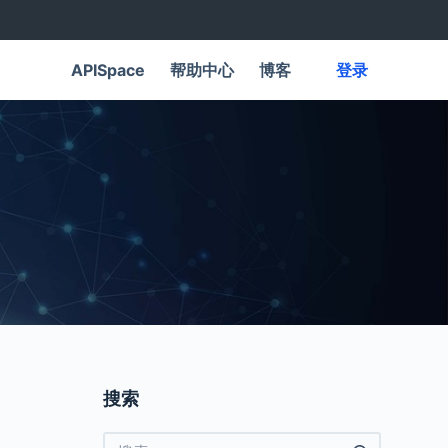
APISpace
帮助中心
博客
登录
搜索