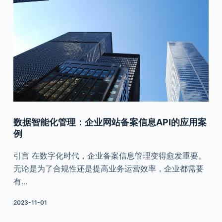
数据智能化管理：企业网站备案信息API的应用案
例
引言 在数字化时代，企业备案信息管理变得愈发重要。
无论是为了合规性还是提高业务运营效率，企业都需要
有…
2023-11-01